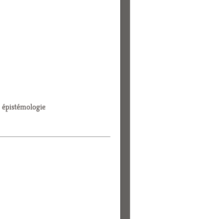
, épistémologie