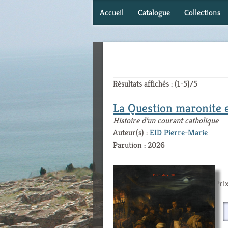
Accueil
Catalogue
Collections
Résultats affichés : (1-5)/5
La Question maronite 
Histoire d’un courant catholique
Auteur(s) :
EID Pierre-Marie
Parution : 2026
Prix