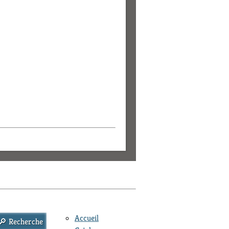
Accueil