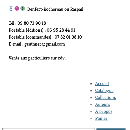
Denfert-Rochereau ou Raspail
Tél : 09 80 73 90 18
Portable (éditions) : 06 95 28 44 91
Portable (commandes) : 07 82 01 38 10
E-mail : geuthner@gmail.com
Vente aux particuliers sur rdv.
Accueil
Catalogue
Collections
Auteurs
À propos
Panier