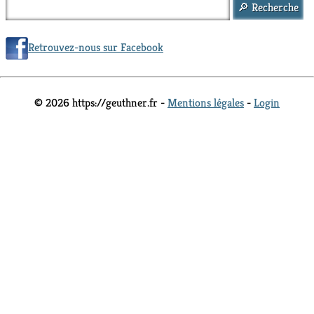
Retrouvez-nous sur Facebook
© 2026 https://geuthner.fr -
Mentions légales
-
Login