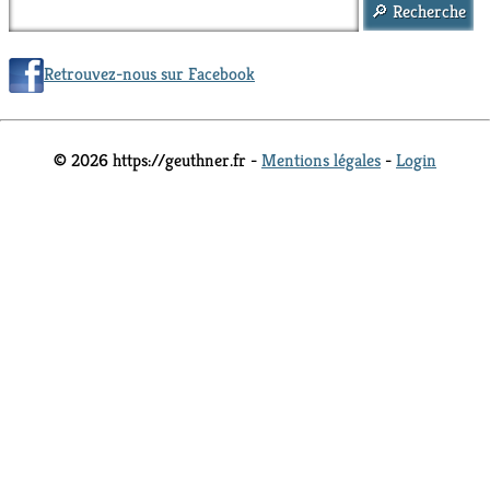
Retrouvez-nous sur Facebook
© 2026 https://geuthner.fr -
Mentions légales
-
Login