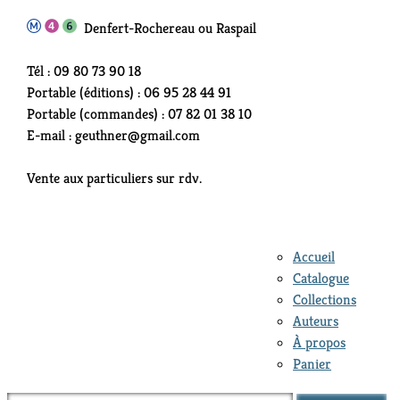
Denfert-Rochereau ou Raspail
Tél : 09 80 73 90 18
Portable (éditions) : 06 95 28 44 91
Portable (commandes) : 07 82 01 38 10
E-mail : geuthner@gmail.com
Vente aux particuliers sur rdv.
Accueil
Catalogue
Collections
Auteurs
À propos
Panier