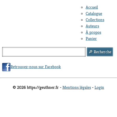
Accueil
Catalogue
Collections
Auteurs
À propos
Panier
Retrouvez-nous sur Facebook
© 2026 https://geuthner.fr -
Mentions légales
-
Login