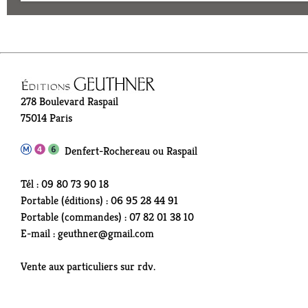
278 Boulevard Raspail
75014 Paris
Denfert-Rochereau ou Raspail
Tél : 09 80 73 90 18
Portable (éditions) : 06 95 28 44 91
Portable (commandes) : 07 82 01 38 10
E-mail : geuthner@gmail.com
Vente aux particuliers sur rdv.