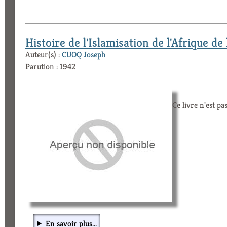
Histoire de l'Islamisation de l'Afrique de 
Auteur(s) :
CUOQ Joseph
Parution : 1942
Ce livre n'est pa
En savoir plus...