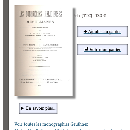
Prix (TTC) : 130 €
➕ Ajouter au panier
🛒 Voir mon panier
En savoir plus...
Voir toutes les monographies Geuthner