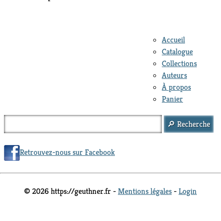
Accueil
Catalogue
Collections
Auteurs
À propos
Panier
Retrouvez-nous sur Facebook
© 2026 https://geuthner.fr -
Mentions légales
-
Login