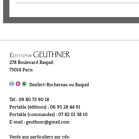
278 Boulevard Raspail
75014 Paris
Denfert-Rochereau ou Raspail
Tél : 09 80 73 90 18
Portable (éditions) : 06 95 28 44 91
Portable (commandes) : 07 82 01 38 10
E-mail : geuthner@gmail.com
Vente aux particuliers sur rdv.