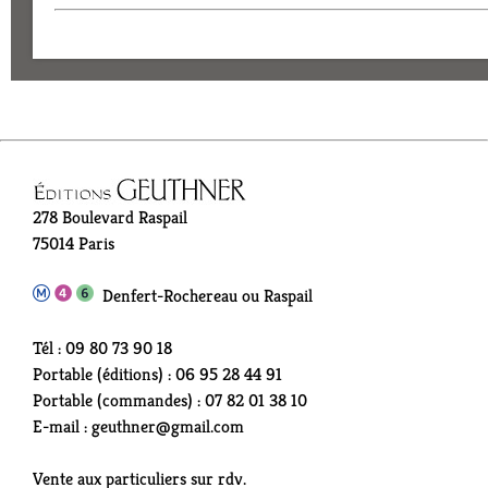
278 Boulevard Raspail
75014 Paris
Denfert-Rochereau ou Raspail
Tél : 09 80 73 90 18
Portable (éditions) : 06 95 28 44 91
Portable (commandes) : 07 82 01 38 10
E-mail : geuthner@gmail.com
Vente aux particuliers sur rdv.