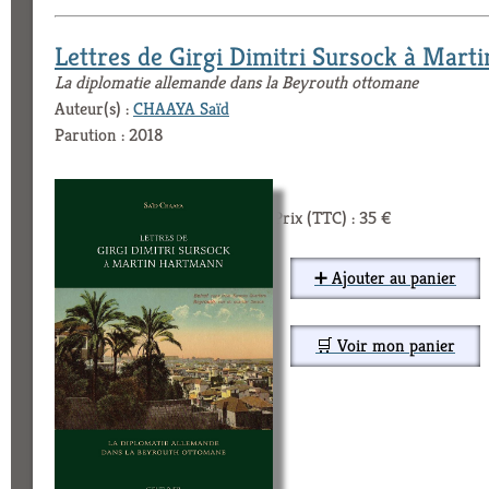
Lettres de Girgi Dimitri Sursock à Mar
La diplomatie allemande dans la Beyrouth ottomane
Auteur(s) :
CHAAYA Saïd
Parution : 2018
Prix (TTC) : 35 €
➕ Ajouter au panier
🛒 Voir mon panier