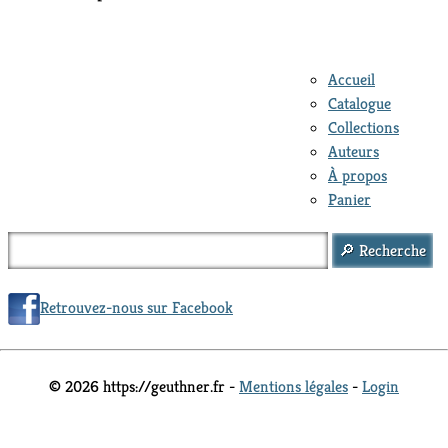
Accueil
Catalogue
Collections
Auteurs
À propos
Panier
Retrouvez-nous sur Facebook
© 2026 https://geuthner.fr -
Mentions légales
-
Login