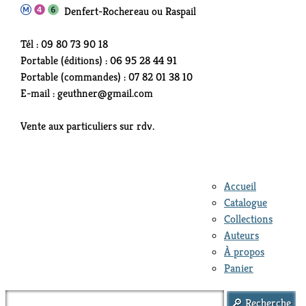
Denfert-Rochereau ou Raspail
Tél : 09 80 73 90 18
Portable (éditions) : 06 95 28 44 91
Portable (commandes) : 07 82 01 38 10
E-mail : geuthner@gmail.com
Vente aux particuliers sur rdv.
Accueil
Catalogue
Collections
Auteurs
À propos
Panier