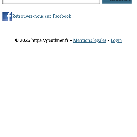
Retrouvez-nous sur Facebook
© 2026 https://geuthner.fr -
Mentions légales
-
Login