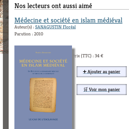
Nos lecteurs ont aussi aimé
Médecine et société en islam médiéval
Auteur(s) :
SANAGUSTIN Floréal
Parution : 2010
Prix (TTC) : 34 €
➕ Ajouter au panier
🛒 Voir mon panier