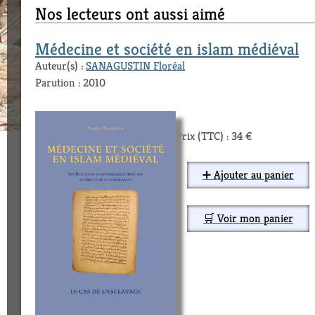
Nos lecteurs ont aussi aimé
Médecine et société en islam médiéval
Auteur(s) :
SANAGUSTIN Floréal
Parution : 2010
Prix (TTC) : 34 €
➕ Ajouter au panier
🛒 Voir mon panier