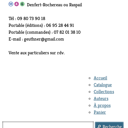
Denfert-Rochereau ou Raspail
Tél : 09 80 73 90 18
Portable (éditions) : 06 95 28 44 91
Portable (commandes) : 07 82 01 38 10
E-mail : geuthner@gmail.com
Vente aux particuliers sur rdv.
Accueil
Catalogue
Collections
Auteurs
À propos
Panier