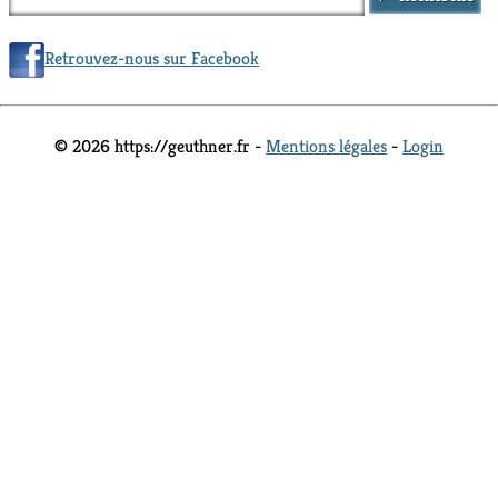
Retrouvez-nous sur Facebook
© 2026 https://geuthner.fr -
Mentions légales
-
Login