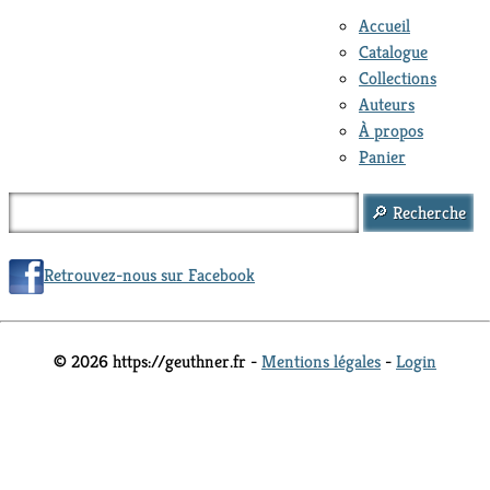
Accueil
Catalogue
Collections
Auteurs
À propos
Panier
Retrouvez-nous sur Facebook
© 2026 https://geuthner.fr -
Mentions légales
-
Login