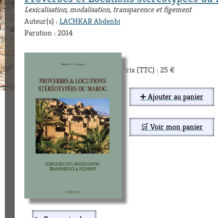
Lexicalisation, modalisation, transparence et figement
Auteur(s) :
LACHKAR Abdenbi
Parution : 2014
Prix (TTC) : 25 €
➕ Ajouter au panier
🛒 Voir mon panier