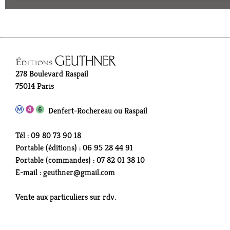
278 Boulevard Raspail
75014 Paris
Denfert-Rochereau ou Raspail
Tél : 09 80 73 90 18
Portable (éditions) : 06 95 28 44 91
Portable (commandes) : 07 82 01 38 10
E-mail : geuthner@gmail.com
Vente aux particuliers sur rdv.