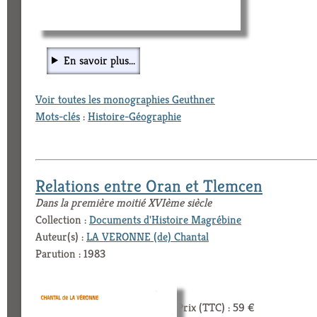
En savoir plus...
Voir toutes les monographies Geuthner
Mots-clés
:
Histoire-Géographie
Relations entre Oran et Tlemcen
Dans la première moitié XVIème siècle
Collection :
Documents d'Histoire Magrébine
Auteur(s) :
LA VERONNE (de) Chantal
Parution : 1983
Prix (TTC) : 59 €