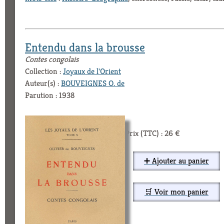
Entendu dans la brousse
Contes congolais
Collection :
Joyaux de l'Orient
Auteur(s) :
BOUVEIGNES O. de
Parution : 1938
Prix (TTC) : 26 €
➕ Ajouter au panier
🛒 Voir mon panier