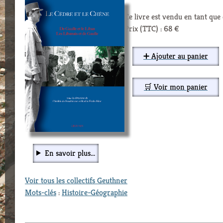
Ce livre est vendu en tant qu
Prix (TTC) : 68 €
➕ Ajouter au panier
🛒 Voir mon panier
En savoir plus...
Voir tous les collectifs Geuthner
Mots-clés
:
Histoire-Géographie