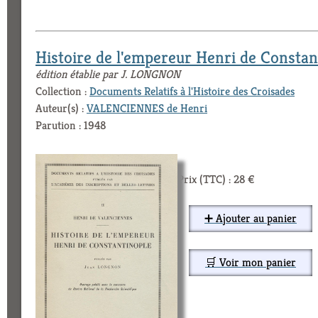
Histoire de l'empereur Henri de Constan
édition établie par J. LONGNON
Collection :
Documents Relatifs à l'Histoire des Croisades
Auteur(s) :
VALENCIENNES de Henri
Parution : 1948
Prix (TTC) : 28 €
➕ Ajouter au panier
🛒 Voir mon panier