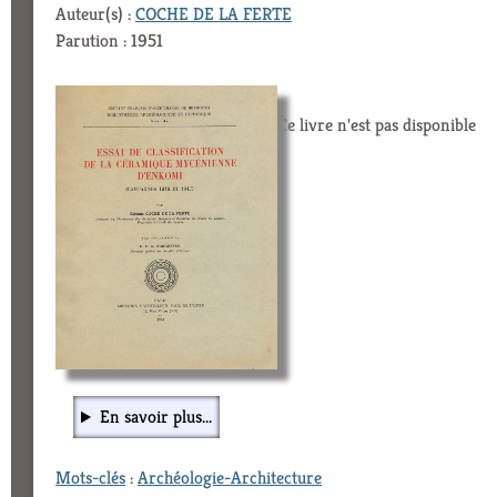
Auteur(s) :
COCHE DE LA FERTE
Parution : 1951
Ce livre n'est pas disponible
En savoir plus...
Mots-clés
:
Archéologie-Architecture