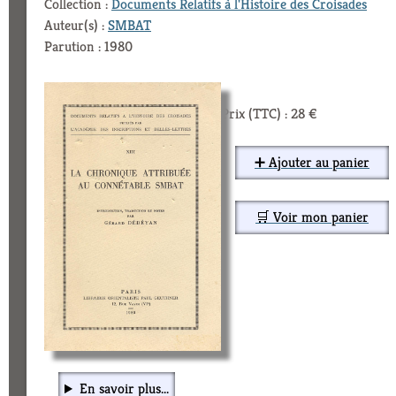
Collection :
Documents Relatifs à l'Histoire des Croisades
Auteur(s) :
SMBAT
Parution : 1980
Prix (TTC) : 28 €
➕ Ajouter au panier
🛒 Voir mon panier
En savoir plus...