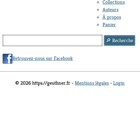
Collections
Auteurs
À propos
Panier
Retrouvez-nous sur Facebook
© 2026 https://geuthner.fr -
Mentions légales
-
Login