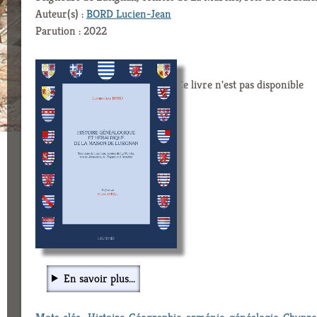
Auteur(s) :
BORD Lucien-Jean
Parution : 2022
Ce livre n'est pas disponible
En savoir plus...