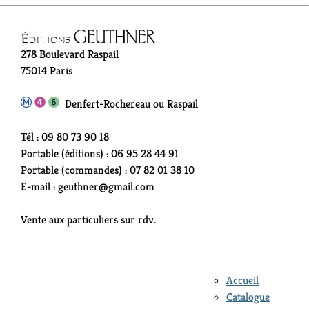
278 Boulevard Raspail
75014 Paris
Denfert-Rochereau ou Raspail
Tél : 09 80 73 90 18
Portable (éditions) : 06 95 28 44 91
Portable (commandes) : 07 82 01 38 10
E-mail : geuthner@gmail.com
Vente aux particuliers sur rdv.
Accueil
Catalogue