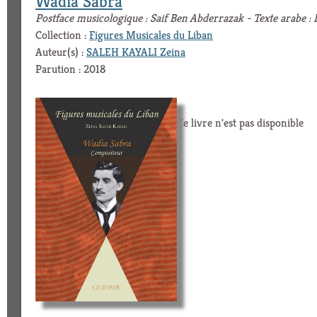
Wadia Sabra
Postface musicologique : Saif Ben Abderrazak - Texte arabe :
Collection :
Figures Musicales du Liban
Auteur(s) :
SALEH KAYALI Zeina
Parution : 2018
Ce livre n'est pas disponible