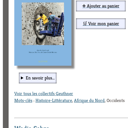
➕ Ajouter au panier
🛒 Voir mon panier
En savoir plus...
Voir tous les collectifs Geuthner
Mots-clés
:
Histoire-Littérature
,
Afrique du Nord
, Occidents