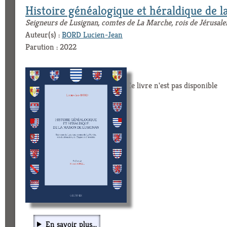
Histoire généalogique et héraldique de 
Seigneurs de Lusignan, comtes de La Marche, rois de Jérusal
Auteur(s) :
BORD Lucien-Jean
Parution : 2022
Ce livre n'est pas disponible
En savoir plus...