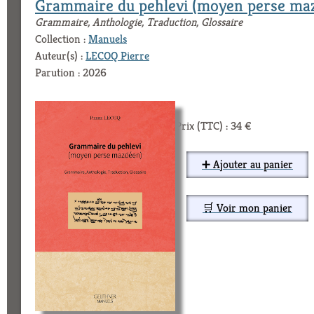
Grammaire du pehlevi (moyen perse ma
Grammaire, Anthologie, Traduction, Glossaire
Collection :
Manuels
Auteur(s) :
LECOQ Pierre
Parution : 2026
Prix (TTC) : 34 €
➕ Ajouter au panier
🛒 Voir mon panier