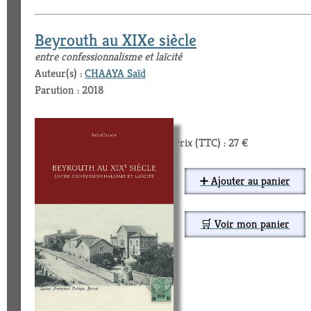
Beyrouth au XIXe siècle
entre confessionnalisme et laïcité
Auteur(s) :
CHAAYA Saïd
Parution : 2018
Prix (TTC) : 27 €
➕ Ajouter au panier
🛒 Voir mon panier