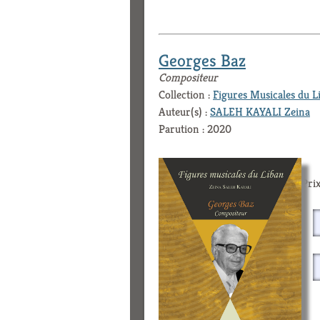
Georges Baz
Compositeur
Collection :
Figures Musicales du L
Auteur(s) :
SALEH KAYALI Zeina
Parution : 2020
Prix