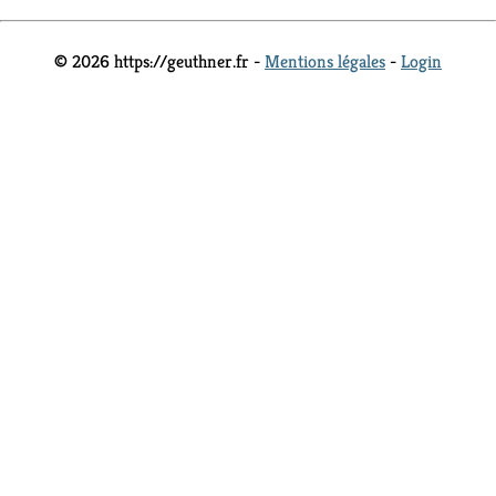
© 2026 https://geuthner.fr -
Mentions légales
-
Login