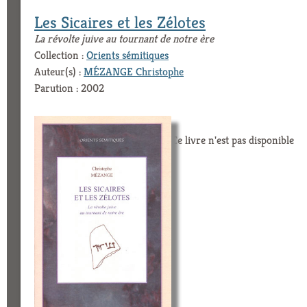
Les Sicaires et les Zélotes
La révolte juive au tournant de notre ère
Collection :
Orients sémitiques
Auteur(s) :
MÉZANGE Christophe
Parution : 2002
Ce livre n'est pas disponible