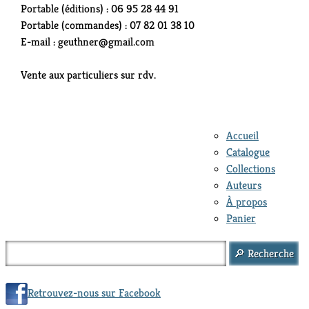
Portable (éditions) : 06 95 28 44 91
Portable (commandes) : 07 82 01 38 10
E-mail : geuthner@gmail.com
Vente aux particuliers sur rdv.
Accueil
Catalogue
Collections
Auteurs
À propos
Panier
Retrouvez-nous sur Facebook