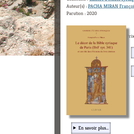
Auteur(s) :
PACHA MIRAN Françoi
Parution : 2020
Prix
En savoir plus...