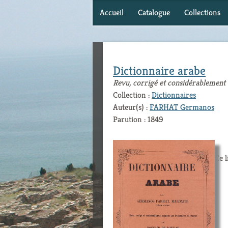
Accueil
Catalogue
Collections
Dictionnaire arabe
Revu, corrigé et considérablement
Collection :
Dictionnaires
Auteur(s) :
FARHAT Germanos
Parution : 1849
Ce l