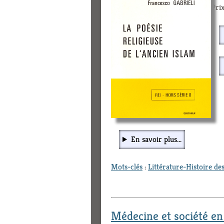
Prix
En savoir plus...
Mots-clés
:
Littérature-Histoire des
Médecine et société en