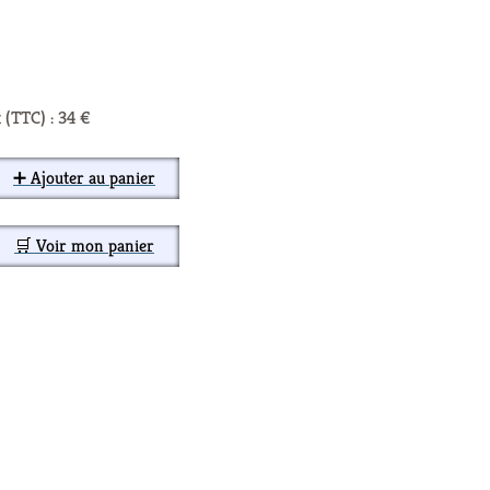
 (TTC) : 34 €
➕ Ajouter au panier
🛒 Voir mon panier