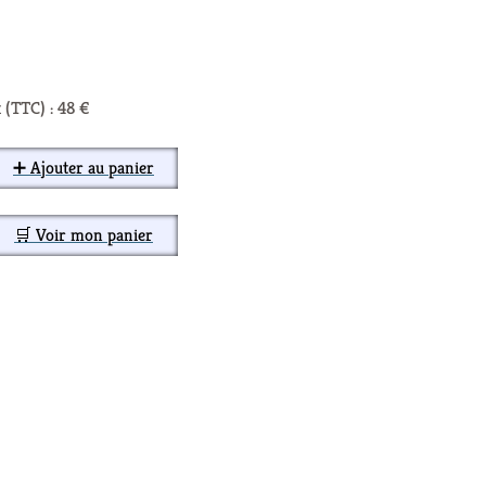
 (TTC) : 48 €
➕ Ajouter au panier
🛒 Voir mon panier