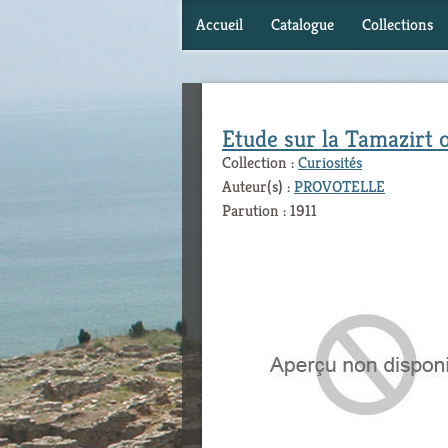
Accueil
Catalogue
Collections
Etude sur la Tamazirt 
Collection :
Curiosités
Auteur(s) :
PROVOTELLE
Parution : 1911