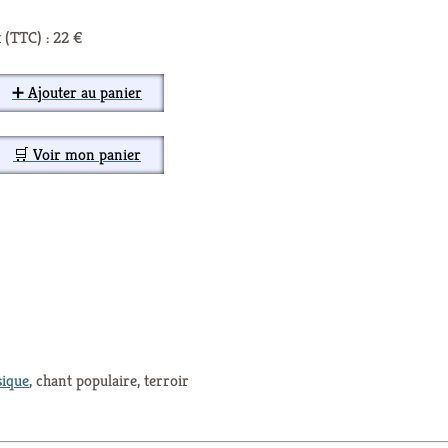
 (TTC) : 22 €
➕ Ajouter au panier
🛒 Voir mon panier
ique
, chant populaire, terroir