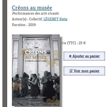
Créons au musée
Performances des arts vivants
Auteur(s) : Collectif,
LÉGERET Katia
Parution : 2019
Prix (TTC) : 25 €
➕ Ajouter au panier
🛒 Voir mon panier