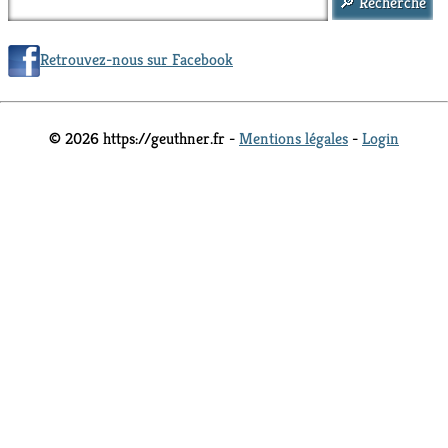
Retrouvez-nous sur Facebook
© 2026 https://geuthner.fr -
Mentions légales
-
Login