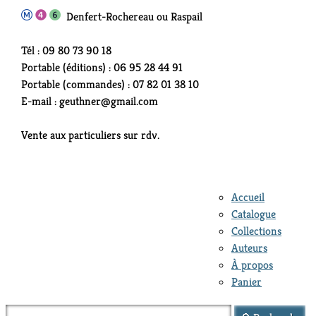
Denfert-Rochereau ou Raspail
Tél : 09 80 73 90 18
Portable (éditions) : 06 95 28 44 91
Portable (commandes) : 07 82 01 38 10
E-mail : geuthner@gmail.com
Vente aux particuliers sur rdv.
Accueil
Catalogue
Collections
Auteurs
À propos
Panier