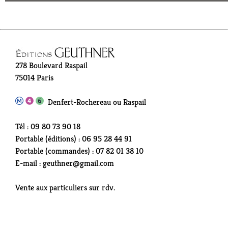
278 Boulevard Raspail
75014 Paris
Denfert-Rochereau ou Raspail
Tél : 09 80 73 90 18
Portable (éditions) : 06 95 28 44 91
Portable (commandes) : 07 82 01 38 10
E-mail : geuthner@gmail.com
Vente aux particuliers sur rdv.