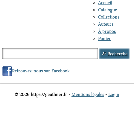
Accueil
Catalogue
Collections
Auteurs
À propos
Panier
Retrouvez-nous sur Facebook
© 2026 https://geuthner.fr -
Mentions légales
-
Login