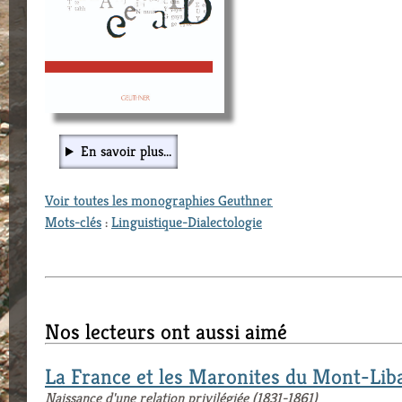
En savoir plus...
Voir toutes les monographies Geuthner
Mots-clés
:
Linguistique-Dialectologie
Nos lecteurs ont aussi aimé
La France et les Maronites du Mont-Lib
Naissance d'une relation privilégiée (1831-1861)