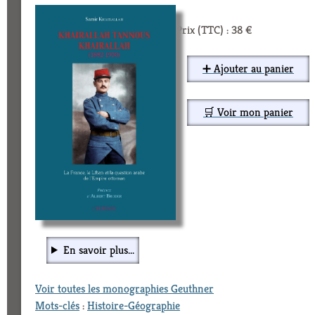
Prix (TTC) : 38 €
➕ Ajouter au panier
🛒 Voir mon panier
En savoir plus...
Voir toutes les monographies Geuthner
Mots-clés
:
Histoire-Géographie