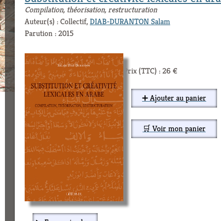
Compilation, théorisation, restructuration
Auteur(s) : Collectif,
DIAB-DURANTON Salam
Parution : 2015
Prix (TTC) : 26 €
➕ Ajouter au panier
🛒 Voir mon panier