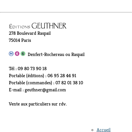
278 Boulevard Raspail
75014 Paris
Denfert-Rochereau ou Raspail
Tél : 09 80 73 90 18
Portable (éditions) : 06 95 28 44 91
Portable (commandes) : 07 82 01 38 10
E-mail : geuthner@gmail.com
Vente aux particuliers sur rdv.
Accueil