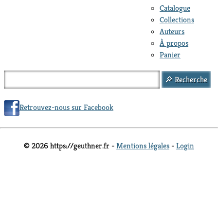
Catalogue
Collections
Auteurs
À propos
Panier
Retrouvez-nous sur Facebook
© 2026 https://geuthner.fr -
Mentions légales
-
Login