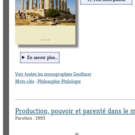
En savoir plus...
Voir toutes les monographies Geuthner
Mots-clés
:
Philosophie-Philologie
Production, pouvoir et parenté dans le
Parution : 1993