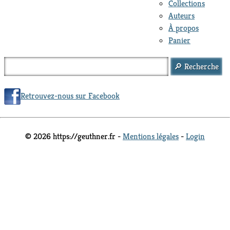
Collections
Auteurs
À propos
Panier
Retrouvez-nous sur Facebook
© 2026 https://geuthner.fr -
Mentions légales
-
Login