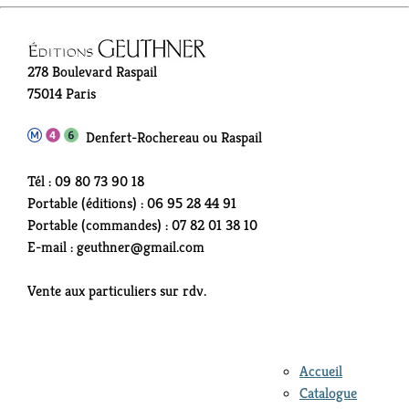
278 Boulevard Raspail
75014 Paris
Denfert-Rochereau ou Raspail
Tél : 09 80 73 90 18
Portable (éditions) : 06 95 28 44 91
Portable (commandes) : 07 82 01 38 10
E-mail : geuthner@gmail.com
Vente aux particuliers sur rdv.
Accueil
Catalogue