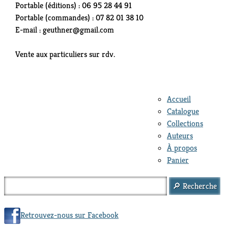
Portable (éditions) : 06 95 28 44 91
Portable (commandes) : 07 82 01 38 10
E-mail : geuthner@gmail.com
Vente aux particuliers sur rdv.
Accueil
Catalogue
Collections
Auteurs
À propos
Panier
Retrouvez-nous sur Facebook