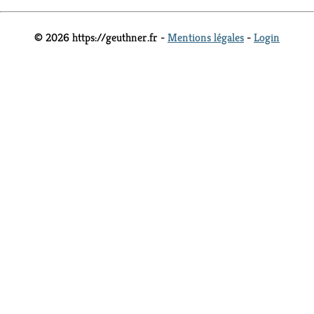
© 2026 https://geuthner.fr -
Mentions légales
-
Login