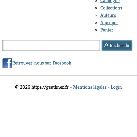
Catalogue
Collections
Auteurs
À propos
Panier
Retrouvez-nous sur Facebook
© 2026 https://geuthner.fr -
Mentions légales
-
Login