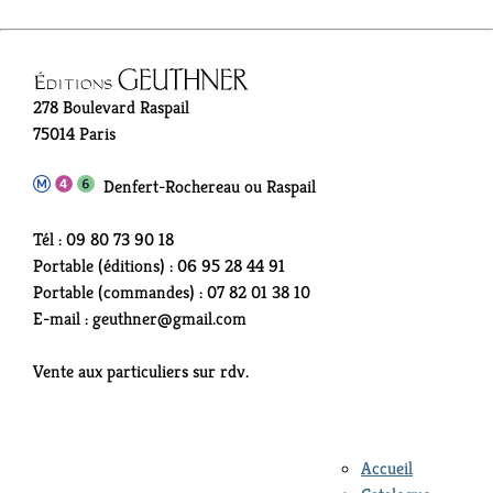
278 Boulevard Raspail
75014 Paris
Denfert-Rochereau ou Raspail
Tél : 09 80 73 90 18
Portable (éditions) : 06 95 28 44 91
Portable (commandes) : 07 82 01 38 10
E-mail : geuthner@gmail.com
Vente aux particuliers sur rdv.
Accueil