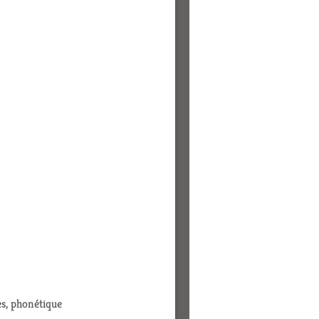
es, phonétique