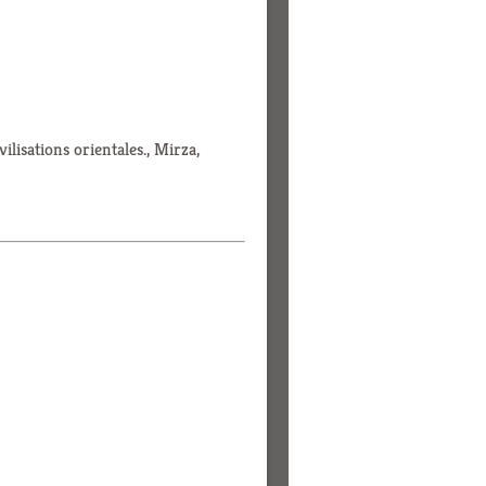
vilisations orientales., Mirza,