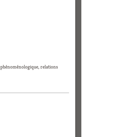
e phénoménologique, relations