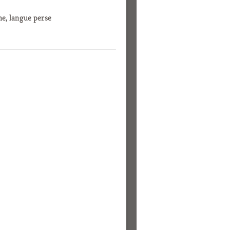
he, langue perse