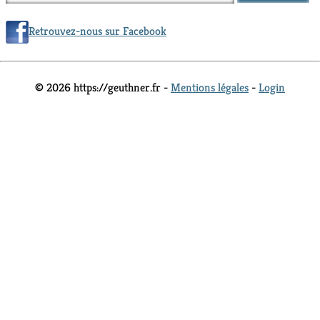
Retrouvez-nous sur Facebook
© 2026 https://geuthner.fr -
Mentions légales
-
Login