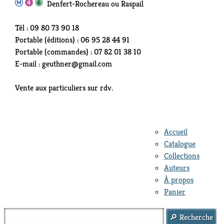
Denfert-Rochereau ou Raspail
Tél : 09 80 73 90 18
Portable (éditions) : 06 95 28 44 91
Portable (commandes) : 07 82 01 38 10
E-mail : geuthner@gmail.com
Vente aux particuliers sur rdv.
Accueil
Catalogue
Collections
Auteurs
À propos
Panier