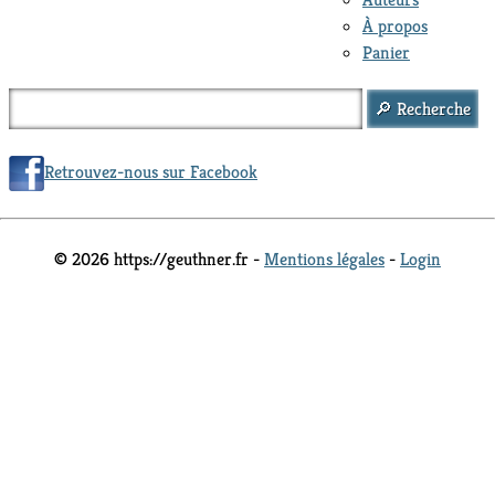
À propos
Panier
Retrouvez-nous sur Facebook
© 2026 https://geuthner.fr -
Mentions légales
-
Login