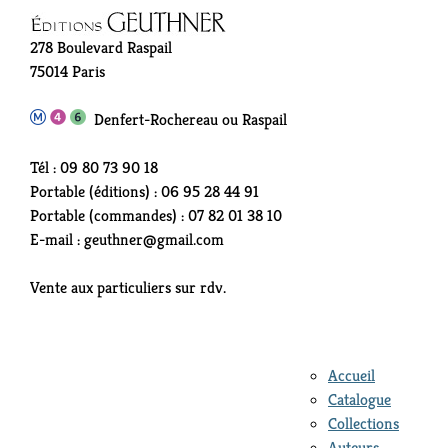
278 Boulevard Raspail
75014 Paris
Denfert-Rochereau ou Raspail
Tél : 09 80 73 90 18
Portable (éditions) : 06 95 28 44 91
Portable (commandes) : 07 82 01 38 10
E-mail : geuthner@gmail.com
Vente aux particuliers sur rdv.
Accueil
Catalogue
Collections
Auteurs