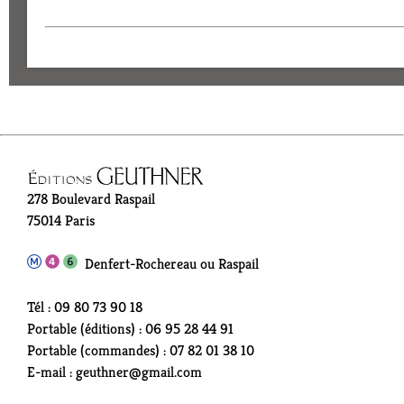
278 Boulevard Raspail
75014 Paris
Denfert-Rochereau ou Raspail
Tél : 09 80 73 90 18
Portable (éditions) : 06 95 28 44 91
Portable (commandes) : 07 82 01 38 10
E-mail : geuthner@gmail.com