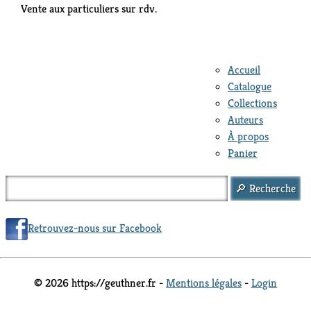
Vente aux particuliers sur rdv.
Accueil
Catalogue
Collections
Auteurs
À propos
Panier
Retrouvez-nous sur Facebook
© 2026 https://geuthner.fr -
Mentions légales
-
Login