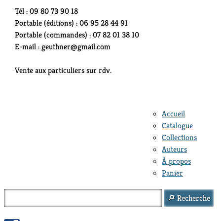
Tél : 09 80 73 90 18
Portable (éditions) : 06 95 28 44 91
Portable (commandes) : 07 82 01 38 10
E-mail : geuthner@gmail.com
Vente aux particuliers sur rdv.
Accueil
Catalogue
Collections
Auteurs
À propos
Panier