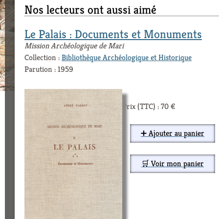
Nos lecteurs ont aussi aimé
Le Palais : Documents et Monuments
Mission Archéologique de Mari
Collection :
Bibliothèque Archéologique et Historique
Parution : 1959
Prix (TTC) : 70 €
➕ Ajouter au panier
🛒 Voir mon panier