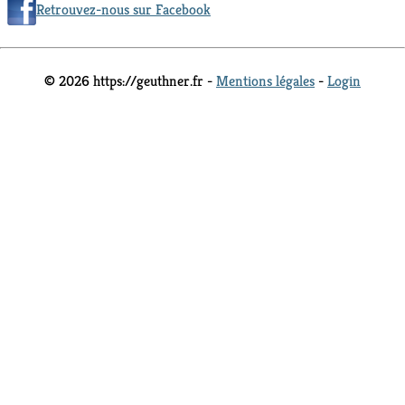
Retrouvez-nous sur Facebook
© 2026 https://geuthner.fr -
Mentions légales
-
Login