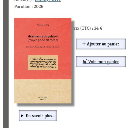
Parution : 2026
Prix (TTC) : 34 €
➕ Ajouter au panier
🛒 Voir mon panier
En savoir plus...