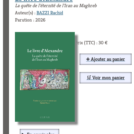
La quête de l'éternité de l'Iran au Maghreb
Auteur(s) :
BAZZI Rachid
Parution : 2026
Prix (TTC) : 30 €
➕ Ajouter au panier
🛒 Voir mon panier