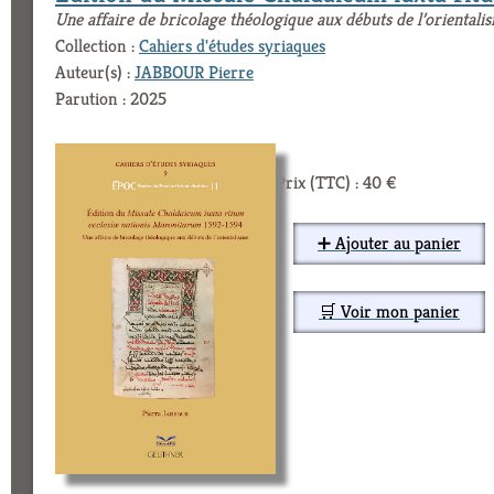
Une affaire de bricolage théologique aux débuts de l’orientali
Collection :
Cahiers d'études syriaques
Auteur(s) :
JABBOUR Pierre
Parution : 2025
Prix (TTC) : 40 €
➕ Ajouter au panier
🛒 Voir mon panier