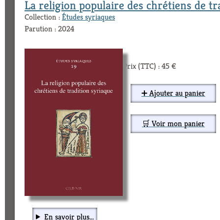
La religion populaire des chrétiens de tr
Collection :
Études syriaques
Parution : 2024
Prix (TTC) : 45 €
➕ Ajouter au panier
🛒 Voir mon panier
En savoir plus...