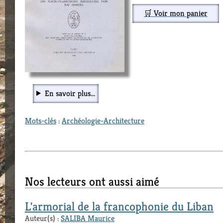
🛒 Voir mon panier
En savoir plus...
Mots-clés
:
Archéologie-Architecture
Nos lecteurs ont aussi aimé
L'armorial de la francophonie du Liban
Auteur(s) :
SALIBA Maurice