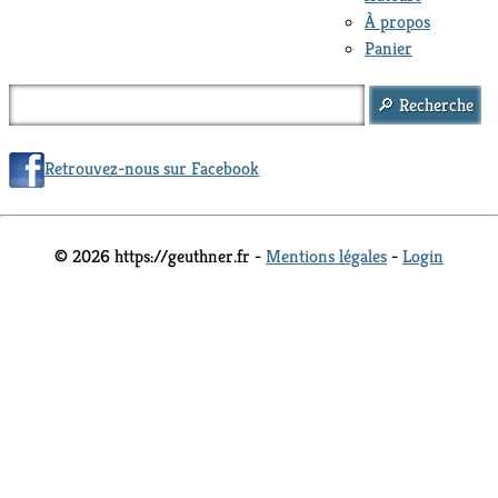
À propos
Panier
Retrouvez-nous sur Facebook
© 2026 https://geuthner.fr -
Mentions légales
-
Login