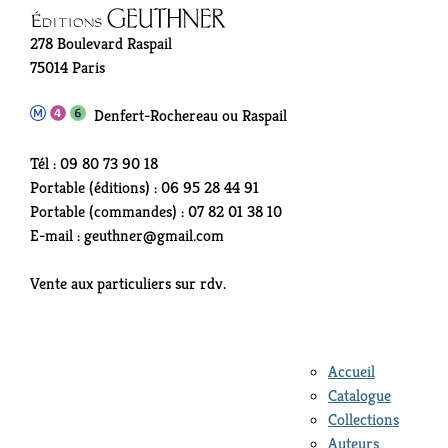
278 Boulevard Raspail
75014 Paris
Denfert-Rochereau ou Raspail
Tél : 09 80 73 90 18
Portable (éditions) : 06 95 28 44 91
Portable (commandes) : 07 82 01 38 10
E-mail : geuthner@gmail.com
Vente aux particuliers sur rdv.
Accueil
Catalogue
Collections
Auteurs