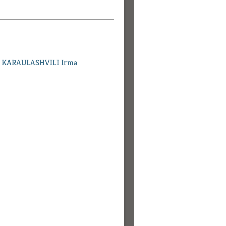
,
KARAULASHVILI Irma