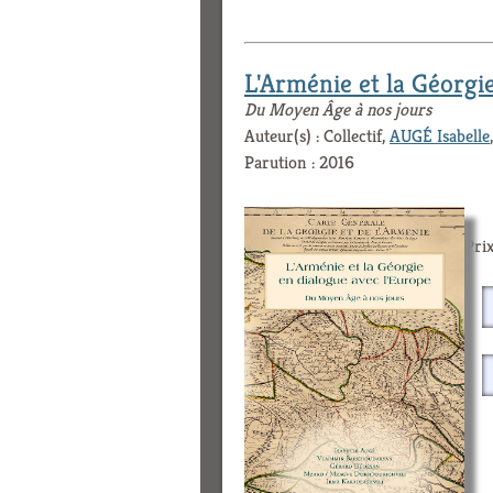
L'Arménie et la Géorgi
Du Moyen Âge à nos jours
Auteur(s) : Collectif,
AUGÉ Isabelle
Parution : 2016
Prix