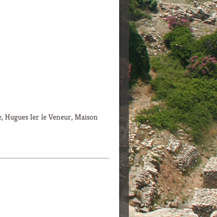
ue, Hugues Ier le Veneur, Maison