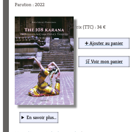
Parution : 2022
Prix (TTC) : 34 €
➕ Ajouter au panier
🛒 Voir mon panier
En savoir plus...