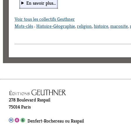
En savoir plus...
Voir tous les collectifs Geuthner
Mots-clés
:
Histoire-Géographie
,
religion
,
histoire
,
maronite
,
278 Boulevard Raspail
75014 Paris
Denfert-Rochereau ou Raspail