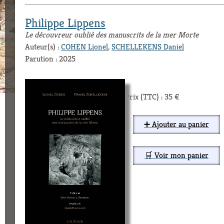
Philippe Lippens
Le découvreur oublié des manuscrits de la mer Morte
Auteur(s) :
COHEN Lionel
,
SCHELLEKENS Daniel
Parution : 2025
Prix (TTC) : 35 €
➕ Ajouter au panier
🛒 Voir mon panier