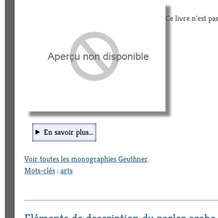
Ce livre n'est pa
En savoir plus...
Voir toutes les monographies Geuthner
Mots-clés
:
arts