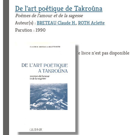
De l'art poétique de Takroûna
Poèmes de l'amour et de la sagesse
Auteur(s) :
BRETEAU Claude H.
,
ROTH Arlette
Parution : 1990
Ce livre n'est pas disponible