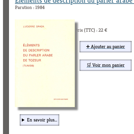
Eléments de description du parler arabe
Parution : 1984
Prix (TTC) : 22 €
➕ Ajouter au panier
🛒 Voir mon panier
En savoir plus...