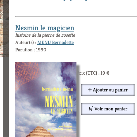
Nesmin le magicien
histoire de la pierre de rosette
Auteur(s) :
MENU Bernadette
Parution : 1990
Prix (TTC) : 19 €
➕ Ajouter au panier
🛒 Voir mon panier