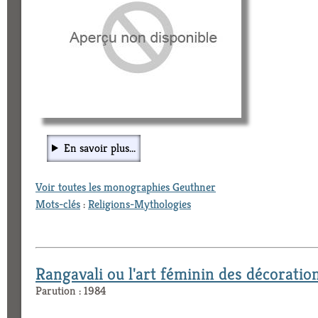
En savoir plus...
Voir toutes les monographies Geuthner
Mots-clés
:
Religions-Mythologies
Rangavali ou l'art féminin des décoration
Parution : 1984