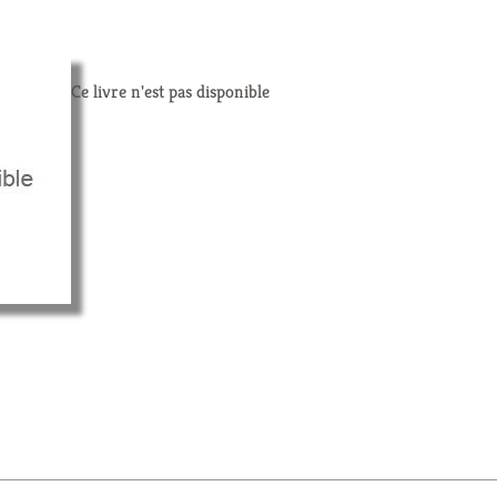
Ce livre n'est pas disponible