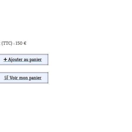
 (TTC) : 150 €
➕ Ajouter au panier
🛒 Voir mon panier