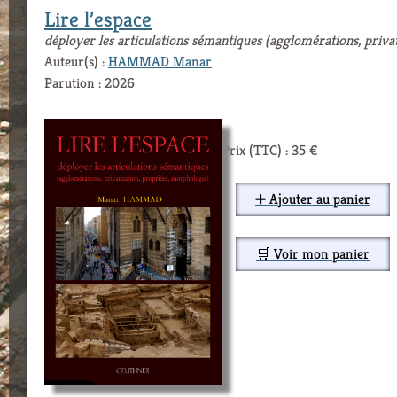
Lire l’espace
déployer les articulations sémantiques (agglomérations, priva
Auteur(s) :
HAMMAD Manar
Parution : 2026
Prix (TTC) : 35 €
➕ Ajouter au panier
🛒 Voir mon panier