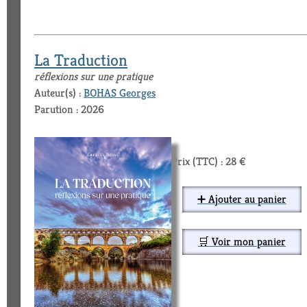
La Traduction
réflexions sur une pratique
Auteur(s) :
BOHAS Georges
Parution : 2026
Prix (TTC) : 28 €
➕ Ajouter au panier
🛒 Voir mon panier