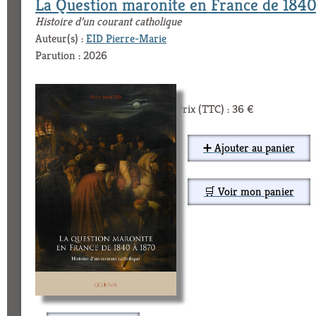
La Question maronite en France de 1840
Histoire d’un courant catholique
Auteur(s) :
EID Pierre-Marie
Parution : 2026
Prix (TTC) : 36 €
➕ Ajouter au panier
🛒 Voir mon panier