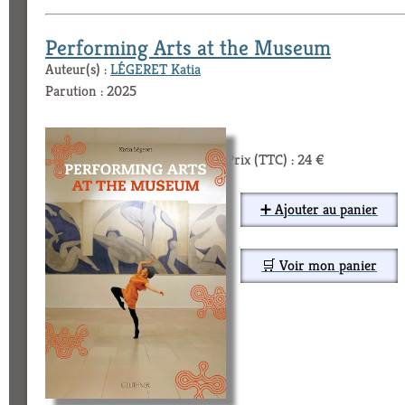
Performing Arts at the Museum
Auteur(s) :
LÉGERET Katia
Parution : 2025
Prix (TTC) : 24 €
➕ Ajouter au panier
🛒 Voir mon panier